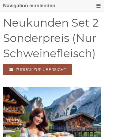
Navigation einblenden
Neukunden Set 2
Sonderpreis (Nur
Schweinefleisch)
ZURÜCK ZUR ÜBERSICHT