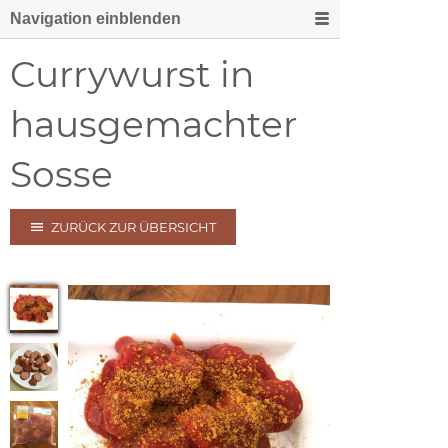
Navigation einblenden
Currywurst in
hausgemachter
Sosse
ZURÜCK ZUR ÜBERSICHT